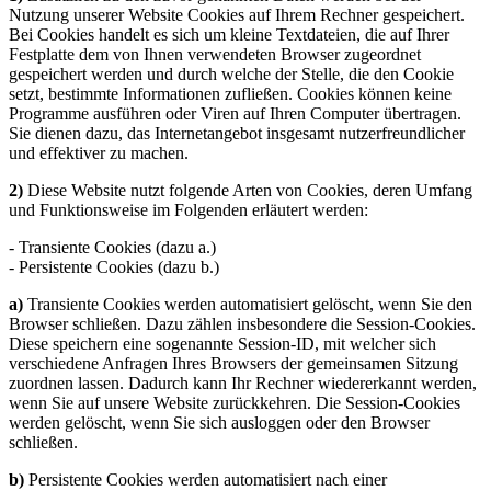
Nutzung unserer Website Cookies auf Ihrem Rechner gespeichert.
Bei Cookies handelt es sich um kleine Textdateien, die auf Ihrer
Festplatte dem von Ihnen verwendeten Browser zugeordnet
gespeichert werden und durch welche der Stelle, die den Cookie
setzt, bestimmte Informationen zufließen. Cookies können keine
Programme ausführen oder Viren auf Ihren Computer übertragen.
Sie dienen dazu, das Internetangebot insgesamt nutzerfreundlicher
und effektiver zu machen.
2)
Diese Website nutzt folgende Arten von Cookies, deren Umfang
und Funktionsweise im Folgenden erläutert werden:
- Transiente Cookies (dazu a.)
- Persistente Cookies (dazu b.)
a)
Transiente Cookies werden automatisiert gelöscht, wenn Sie den
Browser schließen. Dazu zählen insbesondere die Session-Cookies.
Diese speichern eine sogenannte Session-ID, mit welcher sich
verschiedene Anfragen Ihres Browsers der gemeinsamen Sitzung
zuordnen lassen. Dadurch kann Ihr Rechner wiedererkannt werden,
wenn Sie auf unsere Website zurückkehren. Die Session-Cookies
werden gelöscht, wenn Sie sich ausloggen oder den Browser
schließen.
b)
Persistente Cookies werden automatisiert nach einer