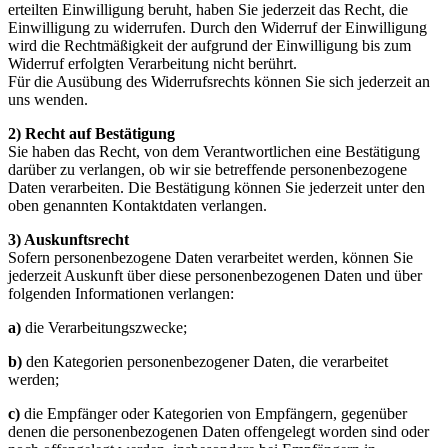
erteilten Einwilligung beruht, haben Sie jederzeit das Recht, die
Einwilligung zu widerrufen. Durch den Widerruf der Einwilligung
wird die Rechtmäßigkeit der aufgrund der Einwilligung bis zum
Widerruf erfolgten Verarbeitung nicht berührt.
Für die Ausübung des Widerrufsrechts können Sie sich jederzeit an
uns wenden.
2) Recht auf Bestätigung
Sie haben das Recht, von dem Verantwortlichen eine Bestätigung
darüber zu verlangen, ob wir sie betreffende personenbezogene
Daten verarbeiten. Die Bestätigung können Sie jederzeit unter den
oben genannten Kontaktdaten verlangen.
3) Auskunftsrecht
Sofern personenbezogene Daten verarbeitet werden, können Sie
jederzeit Auskunft über diese personenbezogenen Daten und über
folgenden Informationen verlangen:
a)
die Verarbeitungszwecke;
b)
den Kategorien personenbezogener Daten, die verarbeitet
werden;
c)
die Empfänger oder Kategorien von Empfängern, gegenüber
denen die personenbezogenen Daten offengelegt worden sind oder