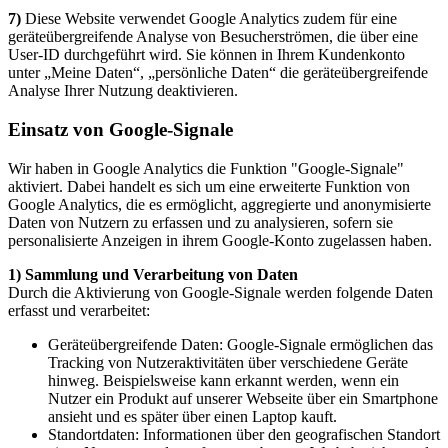
7)
Diese Website verwendet Google Analytics zudem für eine
geräteübergreifende Analyse von Besucherströmen, die über eine
User-ID durchgeführt wird. Sie können in Ihrem Kundenkonto
unter „Meine Daten“, „persönliche Daten“ die geräteübergreifende
Analyse Ihrer Nutzung deaktivieren.
Einsatz von Google-Signale
Wir haben in Google Analytics die Funktion "Google-Signale"
aktiviert. Dabei handelt es sich um eine erweiterte Funktion von
Google Analytics, die es ermöglicht, aggregierte und anonymisierte
Daten von Nutzern zu erfassen und zu analysieren, sofern sie
personalisierte Anzeigen in ihrem Google-Konto zugelassen haben.
1) Sammlung und Verarbeitung von Daten
Durch die Aktivierung von Google-Signale werden folgende Daten
erfasst und verarbeitet:
Geräteübergreifende Daten: Google-Signale ermöglichen das
Tracking von Nutzeraktivitäten über verschiedene Geräte
hinweg. Beispielsweise kann erkannt werden, wenn ein
Nutzer ein Produkt auf unserer Webseite über ein Smartphone
ansieht und es später über einen Laptop kauft.
Standortdaten: Informationen über den geografischen Standort