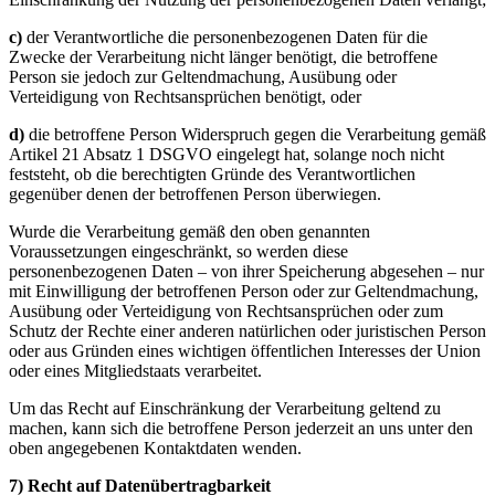
c)
der Verantwortliche die personenbezogenen Daten für die
Zwecke der Verarbeitung nicht länger benötigt, die betroffene
Person sie jedoch zur Geltendmachung, Ausübung oder
Verteidigung von Rechtsansprüchen benötigt, oder
d)
die betroffene Person Widerspruch gegen die Verarbeitung gemäß
Artikel 21 Absatz 1 DSGVO eingelegt hat, solange noch nicht
feststeht, ob die berechtigten Gründe des Verantwortlichen
gegenüber denen der betroffenen Person überwiegen.
Wurde die Verarbeitung gemäß den oben genannten
Voraussetzungen eingeschränkt, so werden diese
personenbezogenen Daten – von ihrer Speicherung abgesehen – nur
mit Einwilligung der betroffenen Person oder zur Geltendmachung,
Ausübung oder Verteidigung von Rechtsansprüchen oder zum
Schutz der Rechte einer anderen natürlichen oder juristischen Person
oder aus Gründen eines wichtigen öffentlichen Interesses der Union
oder eines Mitgliedstaats verarbeitet.
Um das Recht auf Einschränkung der Verarbeitung geltend zu
machen, kann sich die betroffene Person jederzeit an uns unter den
oben angegebenen Kontaktdaten wenden.
7) Recht auf Datenübertragbarkeit