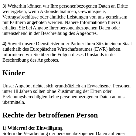
3)
Weiterhin können wir Ihre personenbezogenen Daten an Dritte
weitergeben, wenn Aktionsteilnahmen, Gewinnspiele,
Vertragsabschlüsse oder ähnliche Leistungen von uns gemeinsam
mit Partnern angeboten werden. Nähere Informationen hierzu
erhalten Sie bei Angabe Ihrer personenbezogenen Daten oder
untenstehend in der Beschreibung des Angebotes.
4)
Soweit unsere Dienstleister oder Partner ihren Sitz in einem Staat
außerhalb des Europäischen Wirtschaftsraumes (EWR) haben,
informieren wir Sie über die Folgen dieses Umstands in der
Beschreibung des Angebotes.
Kinder
Unser Angebot richtet sich grundsätzlich an Erwachsene. Personen
unter 18 Jahren sollten ohne Zustimmung der Eltern oder
Erziehungsberechtigten keine personenbezogenen Daten an uns
übermitteln.
Rechte der betroffenen Person
1) Widerruf der Einwilligung
Sofern die Verarbeitung der personenbezogenen Daten auf einer