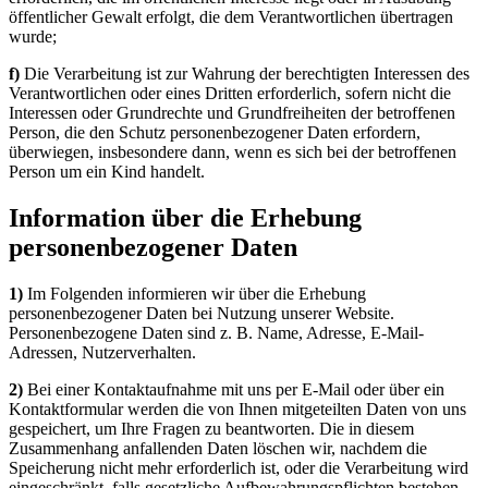
öffentlicher Gewalt erfolgt, die dem Verantwortlichen übertragen
wurde;
f)
Die Verarbeitung ist zur Wahrung der berechtigten Interessen des
Verantwortlichen oder eines Dritten erforderlich, sofern nicht die
Interessen oder Grundrechte und Grundfreiheiten der betroffenen
Person, die den Schutz personenbezogener Daten erfordern,
überwiegen, insbesondere dann, wenn es sich bei der betroffenen
Person um ein Kind handelt.
Information über die Erhebung
personenbezogener Daten
1)
Im Folgenden informieren wir über die Erhebung
personenbezogener Daten bei Nutzung unserer Website.
Personenbezogene Daten sind z. B. Name, Adresse, E-Mail-
Adressen, Nutzerverhalten.
2)
Bei einer Kontaktaufnahme mit uns per E-Mail oder über ein
Kontaktformular werden die von Ihnen mitgeteilten Daten von uns
gespeichert, um Ihre Fragen zu beantworten. Die in diesem
Zusammenhang anfallenden Daten löschen wir, nachdem die
Speicherung nicht mehr erforderlich ist, oder die Verarbeitung wird
eingeschränkt, falls gesetzliche Aufbewahrungspflichten bestehen.