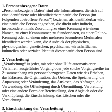
1. Personenbezogene Daten
„Personenbezogene Daten“ sind alle Informationen, die sich auf
eine identifizierte oder identifizierbare natürliche Person (im
Folgenden „betroffene Person“) beziehen; als identifizierbar wird
eine natürliche Person angesehen, die direkt oder indirekt,
insbesondere mittels Zuordnung zu einer Kennung wie einem
Namen, zu einer Kennnummer, zu Standortdaten, zu einer Online-
Kennung oder zu einem oder mehreren besonderen Merkmalen
identifiziert werden kann, die Ausdruck der physischen,
physiologischen, genetischen, psychischen, wirtschaftlichen,
kulturellen oder sozialen Identität dieser natürlichen Person sind.
2. Verarbeitung
„Verarbeitung“ ist jeder, mit oder ohne Hilfe automatisierter
Verfahren, ausgeführter Vorgang oder jede solche Vorgangsreihe im
Zusammenhang mit personenbezogenen Daten wie das Erheben,
das Erfassen, die Organisation, das Ordnen, die Speicherung, die
Anpassung oder Veränderung, das Auslesen, das Abfragen, die
Verwendung, die Offenlegung durch Übermittlung, Verbreitung
oder eine andere Form der Bereitstellung, den Abgleich oder die
Verknüpfung, die Einschränkung, das Löschen oder die
Vernichtung.
3. Einschränkung der Verarbeitung