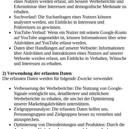
eines Nutzers werden erfasst, um bessere Werbeberichte und
Erkenntnisse über Interessen und demografische Merkmale zu
erhalten.
Suchverlauf: Die Suchanfragen eines Nutzers können
analysiert werden, um Einblicke in Interessen und
Präferenzen zu gewinnen.
YouTube-Verlauf: Wenn ein Nutzer mit seinem Google-Konto
auf YouTube angemeldet ist, können Informationen über seine
Aktivitäten auf YouTube erfasst werden.
Daten über Handlungen auf unserer Webseite: Informationen
über Aktivitäten und Interaktionen eines Nutzers auf unserer
Webseite werden erfasst, um Einblicke in Verhalten, Wünsche
und Interessen zu erhalten.
2) Verwendung der erfassten Daten
Die erfassten Daten werden für folgende Zwecke verwendet:
Verbesserung der Werbeberichte: Die Nutzung von Google-
Signale ermöglicht uns, detailliertere und nützlichere
Werbeberichte zu erhalten, die uns bei der Optimierung
unserer Marketingaktivitäten unterstützen.
Zielgruppenanalyse: Die erfassten Daten helfen uns,
Personengruppen und Zielgruppen besser zu verstehen und
anzusprechen.
Optimierung von Dienstleistungen und Produkten: Durch die