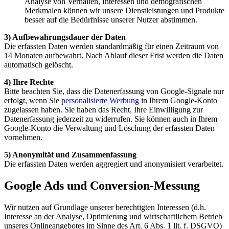
Analyse von Verhalten, Interessen und demografischen
Merkmalen können wir unsere Dienstleistungen und Produkte
besser auf die Bedürfnisse unserer Nutzer abstimmen.
3) Aufbewahrungsdauer der Daten
Die erfassten Daten werden standardmäßig für einen Zeitraum von
14 Monaten aufbewahrt. Nach Ablauf dieser Frist werden die Daten
automatisch gelöscht.
4) Ihre Rechte
Bitte beachten Sie, dass die Datenerfassung von Google-Signale nur
erfolgt, wenn Sie
personalisierte Werbung
in Ihrem Google-Konto
zugelassen haben. Sie haben das Recht, Ihre Einwilligung zur
Datenerfassung jederzeit zu widerrufen. Sie können auch in Ihrem
Google-Konto die Verwaltung und Löschung der erfassten Daten
vornehmen.
5) Anonymität und Zusammenfassung
Die erfassten Daten werden aggregiert und anonymisiert verarbeitet.
Google Ads und Conversion-Messung
Wir nutzen auf Grundlage unserer berechtigten Interessen (d.h.
Interesse an der Analyse, Optimierung und wirtschaftlichem Betrieb
unseres Onlineangebotes im Sinne des Art. 6 Abs. 1 lit. f. DSGVO)